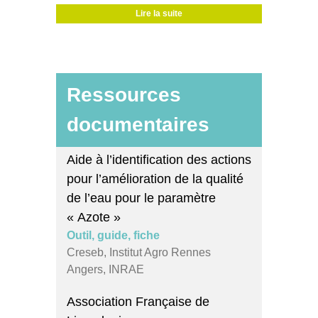
Lire la suite
Ressources
documentaires
Aide à l’identification des actions
pour l’amélioration de la qualité
de l’eau pour le paramètre
« Azote »
Outil, guide, fiche
Creseb, Institut Agro Rennes
Angers, INRAE
Association Française de