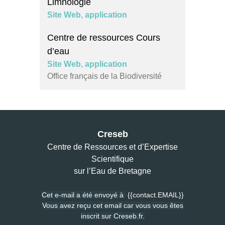
Limnologie
Site Web, application
Centre de ressources Cours
d’eau
Site Web, application
Office français de la Biodiversité
Creseb
Centre de Ressources et d’Expertise
Scientifique
sur l’Eau de Bretagne
Cet e-mail a été envoyé à
{{contact.EMAIL}}
Vous avez reçu cet email car vous vous êtes
inscrit sur Creseb.fr.