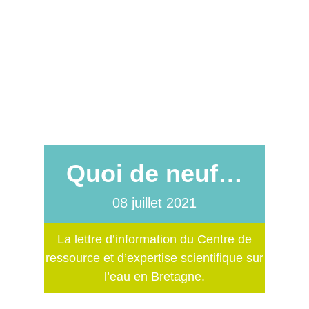
Quoi de neuf…
08 juillet 2021
La lettre d’information du Centre de
ressource et d’expertise scientifique sur
l’eau en Bretagne.