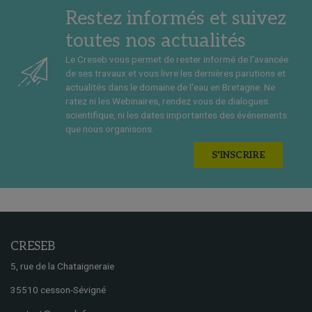
Restez informés et suivez
toutes nos actualités
Le Creseb vous permet de rester informé de l'avancée
de ses travaux et vous livre les dernières parutions et
actualités dans le domaine de l'eau en Bretagne. Ne
ratez ni les Webinaires, rendez vous de dialogues
scientifique, ni les dates importantes des événements
que nous organisons.
S'INSCRIRE
CRESEB
5, rue de la Chataigneraie
35510 cesson-Sévigné