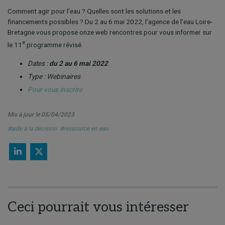
Comment agir pour l’eau ? Quelles sont les solutions et les
financements possibles ? Du 2 au 6 mai 2022, l’agence de l’eau Loire-
Bretagne vous propose onze web rencontres pour vous informer sur
e
le 11
programme révisé.
Dates :
du 2 au 6 mai 2022
Type : Webinaires
Pour vous inscrire
Mis à jour le 05/04/2023
#aide à la décision
#ressource en eau
Ceci pourrait vous intéresser