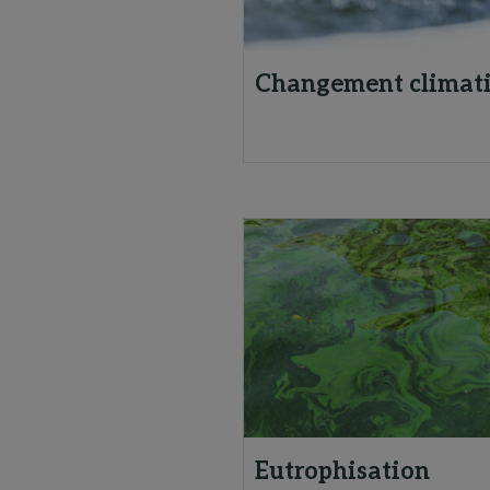
Changement climat
Eutrophisation