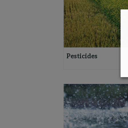
Pesticides