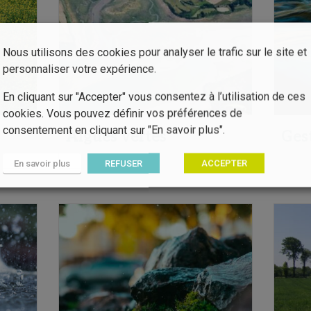
Nous utilisons des cookies pour analyser le trafic sur le site et
personnaliser votre expérience.
En cliquant sur "Accepter" vous consentez à l’utilisation de ces
cookies. Vous pouvez définir vos préférences de
consentement en cliquant sur "En savoir plus".
Algues vertes
Ges
En savoir plus
REFUSER
ACCEPTER