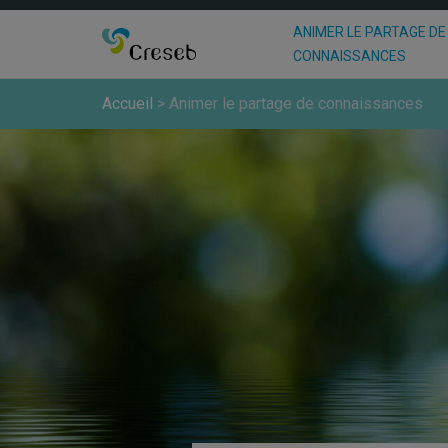
ANIMER LE PARTAGE DE
CONNAISSANCES
Accueil
>
Animer le partage de connaissances