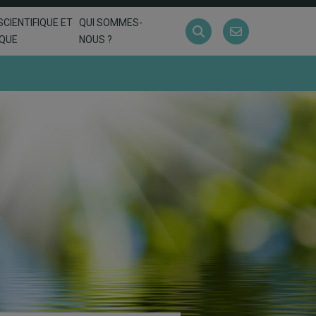
SCIENTIFIQUE ET
QUI SOMMES-
IQUE
NOUS ?