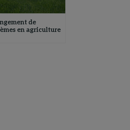
ngement de
tèmes en agriculture