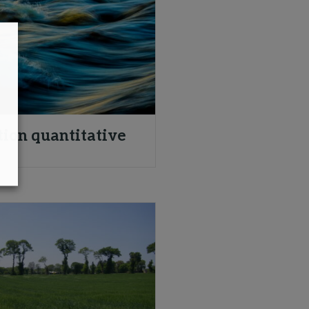
tion quantitative