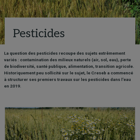
Pesticides
La question des pesticides recoupe des sujets extrêmement
variés : contamination des milieux naturels (air, sol, eau), perte
de biodiversité, santé publique, alimentation, transition agricole.
Historiquement peu sollicité sur le sujet, le Creseb a commencé
à structurer ses premiers travaux sur les pesticides dans l’eau
en 2019.