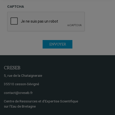
CAPTCHA
ENVOYER
CRESEB
5, rue de la Chataigneraie
35510 cesson-Sévigné
contact@creseb.fr
Centre de Ressources et d’Expertise Scientifique
sur l’Eau de Bretagne