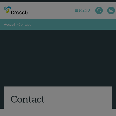
MENU
Accueil
>
Contact
Contact