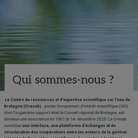
Qui sommes-nous ?
Le Centre de ressources et d’expertise scientifique sur l’eau de
Bretagne (Creseb)
, ancien Groupement d’intérêt scientifique (GIS)
dont l’organisme support était le Conseil régional de Bretagne, est
devenue une association loi 1901 le 1er décembre 2025. Le Creseb
constitue
une interface, une plateforme d’échanges et de
structuration des coopérations entre les acteurs de la gestion