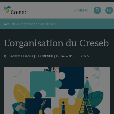
MENU
Accueil
>
L’organisation du Creseb
L’organisation du Creseb
Qui sommes nous | Le CRESEB |
01 juil. 2026
Publié le