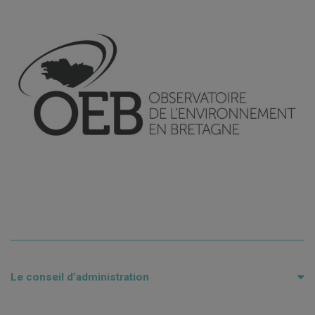
Le conseil d’administration