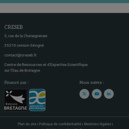
CRESEB
5, rue de la Chataigneraie
35510 cesson-Sévigné
contact@creseb.fr
Centre de Ressources et d’Expertise Scientifique
sur l’Eau de Bretagne
Financé par :
Nous suivre :
Plan du site
Politique de confidentialité
Mentions légales