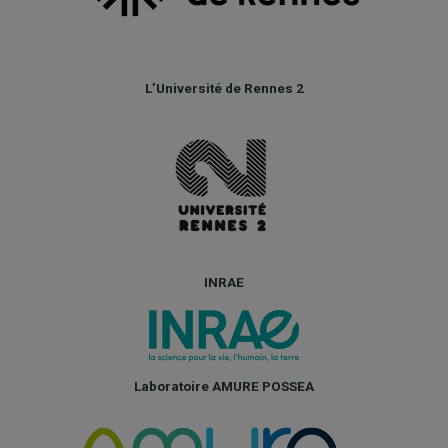
L’Université de Rennes 2
INRAE
Laboratoire AMURE POSSEA