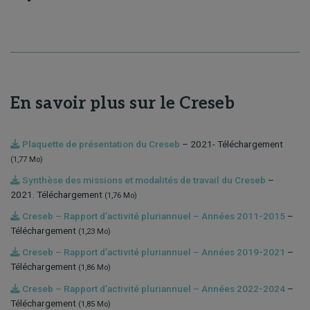
En savoir plus sur le Creseb
Plaquette de présentation du Creseb
– 2021- Téléchargement
(1,77 Mo)
Synthèse des missions et modalités de travail du Creseb
–
2021. Téléchargement
(1,76 Mo)
Creseb – Rapport d’activité pluriannuel – Années 2011-2015
–
Téléchargement
(1,23 Mo)
Creseb – Rapport d’activité pluriannuel – Années 2019-2021
–
Téléchargement
(1,86 Mo)
Creseb – Rapport d’activité pluriannuel – Années 2022-2024
–
Téléchargement
(1,85 Mo)