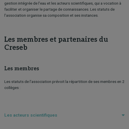
gestion intégrée de l’eau et les acteurs scientifiques, qui a vocation à
faciliter et organiser le partage de connaissances. Les statuts de
l’association organise sa composition et ses instances.
Les membres et partenaires du
Creseb
Les membres
Les statuts de l’association prévoit la répartition de ses membres en 2
collèges :
Les acteurs scientifiques