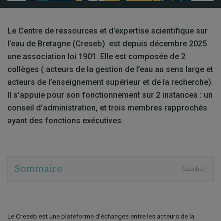
Le Centre de ressources et d’expertise scientifique sur
l’eau de Bretagne (Creseb) est depuis décembre 2025
une association loi 1901. Elle est composée de 2
collèges ( acteurs de la gestion de l’eau au sens large et
acteurs de l’enseignement supérieur et de la recherche).
Il s’appuie pour son fonctionnement sur 2 instances : un
conseil d’administration, et trois membres rapprochés
ayant des fonctions exécutives.
Sommaire
[afficher]
Le Creseb est une plateforme d’échanges entre les acteurs de la