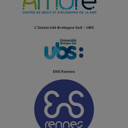
L’Université Bretagne Sud – UBS
ENS Rennes