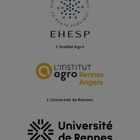
L’Institut Agro
L’Université de Rennes