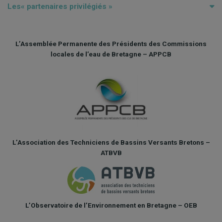
Les
« partenaires privilégiés
»
L’Assemblée Permanente des Présidents des Commissions
locales de l’eau de Bretagne – APPCB
L’Association des Techniciens de Bassins Versants Bretons –
ATBVB
L’Observatoire de l’Environnement en Bretagne – OEB