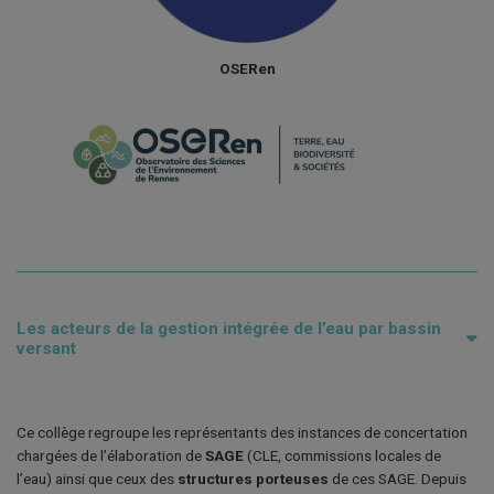
OSERen
Les acteurs de la gestion intégrée de l’eau par bassin
versant
Ce collège regroupe les représentants des instances de concertation
chargées de l’élaboration de
SAGE
(CLE, commissions locales de
l’eau) ainsi que ceux des
structures porteuses
de ces SAGE. Depuis