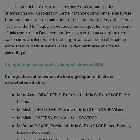
Il a la responsabilité de la mise en œuvre opérationnelle des
orientations de l’Association. Cette instance opérationnelle assure le
fonctionnement de l’organisation tout au long de l’année, grâce à des
réunions, dont la fréquence est adaptée aux questions qui se posent
régulièrement et à l’avancement des travaux. La participation des
partenaires privilégiés renforce l’importance de ce lieu d’échanges
entre acteurs institutionnels, acteurs des territoires et acteurs
scientifiques :
Composition du conseil d’administration en 2026 :
Collège des collectivités, de leurs groupements et des
associations d’élus:
Mme Annie BRAS-DENIS, Présidente de la CLE du SAGE Baie de
Lannion ;
M. Michel DEMOLDER, Président de la CLE du SAGE Vilaine ;
M. Michel RAFFRAY, Président du SDAEP22 ;
M. Bruno RICARD, Président de la CLE du SAGE Rance, Frémur,
baie de Beaussais ;