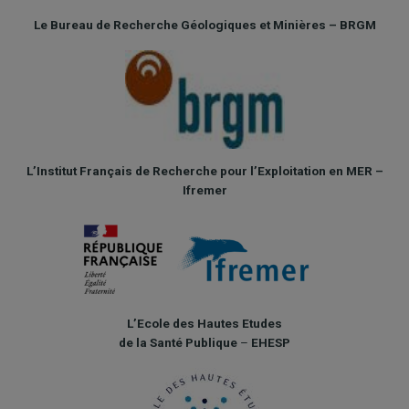
Le Bureau de Recherche Géologiques et Minières – BRGM
L’Institut Français de Recherche pour l’Exploitation
en MER –
Ifremer
L’Ecole des Hautes Etudes
de la Santé Publique
–
EHESP