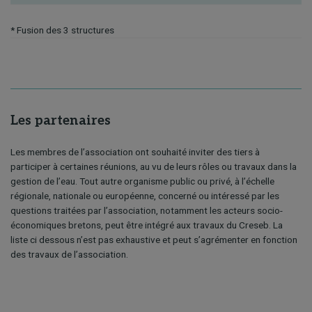
* Fusion des 3 structures
Les partenaires
Les membres de l’association ont souhaité inviter des tiers à
participer à certaines réunions, au vu de leurs rôles ou travaux dans la
gestion de l’eau. Tout autre organisme public ou privé, à l’échelle
régionale, nationale ou européenne, concerné ou intéressé par les
questions traitées par l’association, notamment les acteurs socio-
économiques bretons, peut être intégré aux travaux du Creseb. La
liste ci dessous n’est pas exhaustive et peut s’agrémenter en fonction
des travaux de l’association.