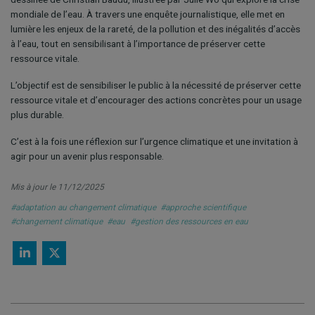
mondiale de l’eau. À travers une enquête journalistique, elle met en
lumière les enjeux de la rareté, de la pollution et des inégalités d’accès
à l’eau, tout en sensibilisant à l’importance de préserver cette
ressource vitale.
L’objectif est de sensibiliser le public à la nécessité de préserver cette
ressource vitale et d’encourager des actions concrètes pour un usage
plus durable.
C’est à la fois une réflexion sur l’urgence climatique et une invitation à
agir pour un avenir plus responsable.
Mis à jour le 11/12/2025
#adaptation au changement climatique
#approche scientifique
#changement climatique
#eau
#gestion des ressources en eau