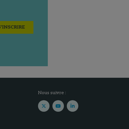
S'INSCRIRE
Nous suivre :