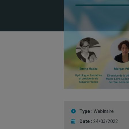
Type :
Webinaire
Date :
24/03/2022