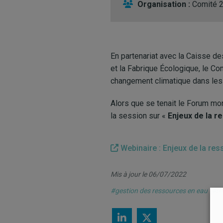
Organisation :
Comité 
En partenariat avec la Caisse de
et la Fabrique Écologique, le Co
changement climatique dans les t
Alors que se tenait le Forum mon
la session sur «
Enjeux de la r
Webinaire : Enjeux de la res
Mis à jour le 06/07/2022
#gestion des ressources en eau
#re