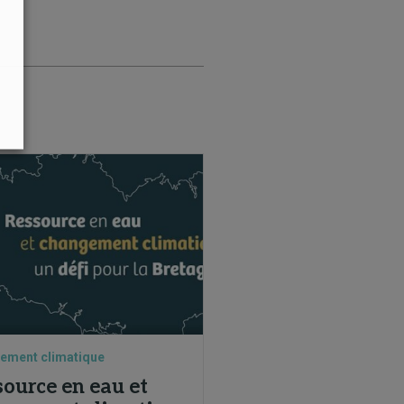
ement climatique
source en eau et