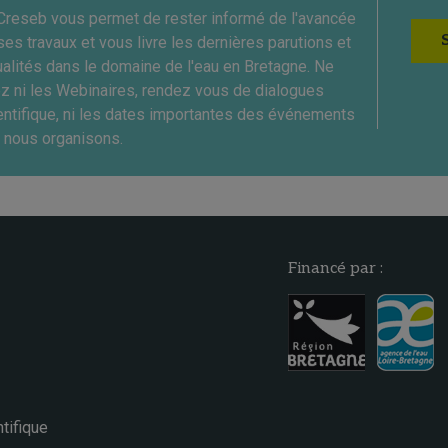
Creseb vous permet de rester informé de l'avancée
ses travaux et vous livre les dernières parutions et
ualités dans le domaine de l'eau en Bretagne. Ne
ez ni les Webinaires, rendez vous de dialogues
entifique, ni les dates importantes des événements
 nous organisons.
Financé par :
tifique