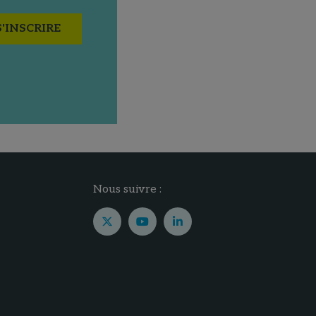
S'INSCRIRE
Nous suivre :