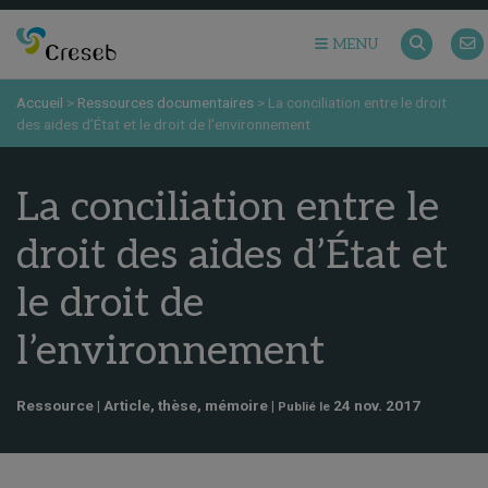
MENU
Accueil
>
Ressources documentaires
>
La conciliation entre le droit
des aides d’État et le droit de l’environnement
La conciliation entre le
droit des aides d’État et
le droit de
l’environnement
Ressource | Article, thèse, mémoire |
24 nov. 2017
Publié le