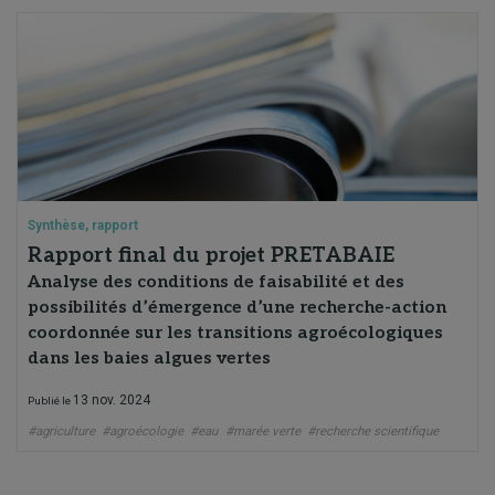
Synthèse, rapport
Rapport final du projet PRETABAIE
Analyse des conditions de faisabilité et des
possibilités d’émergence d’une recherche-action
coordonnée sur les transitions agroécologiques
dans les baies algues vertes
13 nov. 2024
Publié le
#agriculture
#agroécologie
#eau
#marée verte
#recherche scientifique