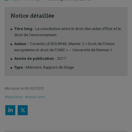
Notice détaillée
Titre long :
La conciliation entre le droit des aides d’État et le
droit de l’environnement
Auteur :
Corentin LE BOURHIS, Master 2 « Droit de l’Union
européenne et droit de l’OMC » – Université de Rennes 1
Année de publication :
2017
Type :
Mémoire, Rapport de Stage
Mis à jour le 30/03/2023
#législation
#marée verte