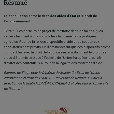
Résumé
La conciliation entre le droit des aides d’État et le droit de
l’environnement
Extrait : “Les porteurs de projet de territoire dans les baies algues
vertes cherchent à promouvoir les changements de pratiques
agricoles. Pour ce faire, des dispositifs d’aide et de soutien aux
agriculteurs sont prévus. Or, il est important que ces dispositifs soient
compatibles avec le droit de la concurrence, notamment le droit des
aides d’Etat mis en place à l’échelle de l’Union Européenne, ce, afin
d’éviter des contentieux autour de la légalité des systèmes d’aide.”
Rapport de Stage pour le Diplôme de Master 2 « Droit de l’Union
européenne et droit de l’OMC » – Université de Rennes 1. Sous la
direction de Nathalie HERVÉ-FOURNEREAU, Professeur à l’Université
de Rennes 1.