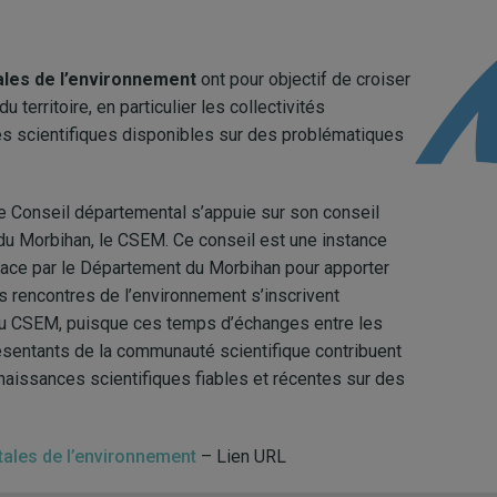
les de l’environnement
ont pour objectif de croiser
 territoire, en particulier les collectivités
ces scientifiques disponibles sur des problématiques
le Conseil départemental s’appuie sur son conseil
 du Morbihan, le CSEM. Ce conseil est une instance
place par le Département du Morbihan pour apporter
s rencontres de l’environnement s’inscrivent
u CSEM, puisque ces temps d’échanges entre les
résentants de la communauté scientifique contribuent
nnaissances scientifiques fiables et récentes sur des
ales de l’environnement
– Lien URL