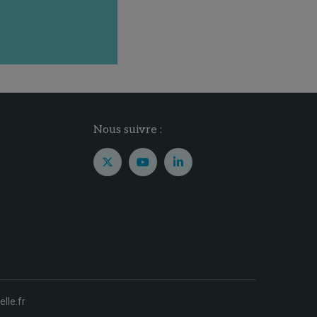
Nous suivre :
elle.fr