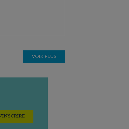
VOIR PLUS
S'INSCRIRE