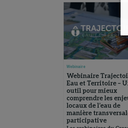
Webinaire
Webinaire Trajectoi
Eau et Territoire – 
outil pour mieux
comprendre les enj
locaux de l’eau de
manière transversal
participative