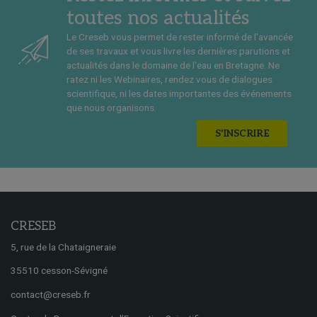
toutes nos actualités
Le Creseb vous permet de rester informé de l'avancée
de ses travaux et vous livre les dernières parutions et
actualités dans le domaine de l'eau en Bretagne. Ne
ratez ni les Webinaires, rendez vous de dialogues
scientifique, ni les dates importantes des événements
que nous organisons.
S'INSCRIRE
CRESEB
5, rue de la Chataigneraie
35510 cesson-Sévigné
contact@creseb.fr