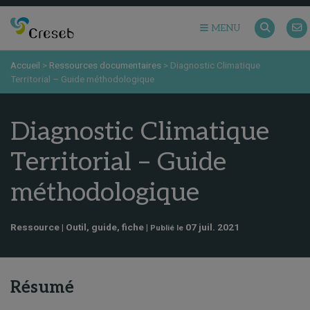
MENU
Accueil
>
Ressources documentaires
>
Diagnostic Climatique
Territorial – Guide méthodologique
Diagnostic Climatique
Territorial – Guide
méthodologique
Ressource | Outil, guide, fiche |
07 juil. 2021
Publié le
Résumé