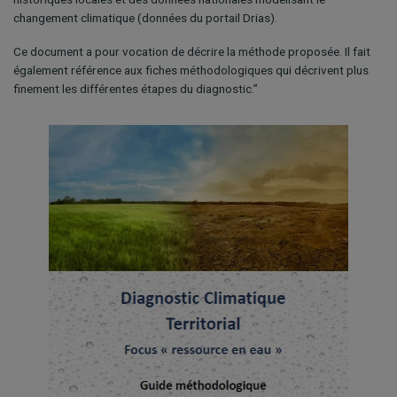
changement climatique (données du portail Drias).
Ce document a pour vocation de décrire la méthode proposée. Il fait
également référence aux fiches méthodologiques qui décrivent plus
finement les différentes étapes du diagnostic.”