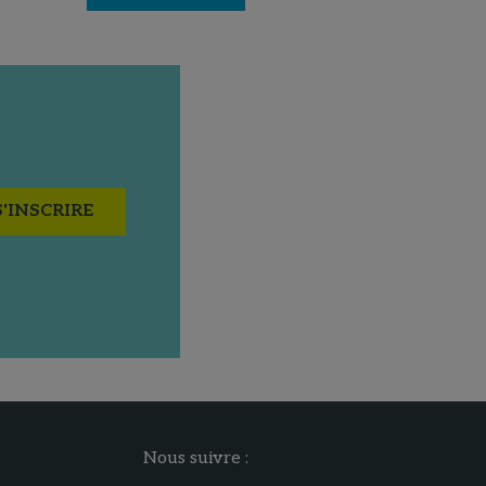
S'INSCRIRE
Nous suivre :