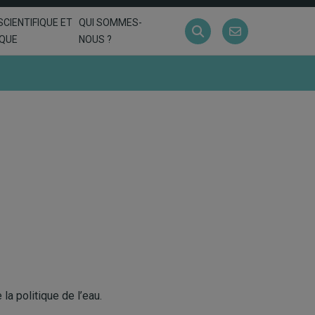
SCIENTIFIQUE ET
QUI SOMMES-
IQUE
NOUS ?
la politique de l’eau.