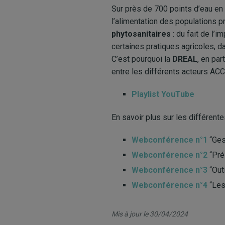
Sur près de 700 points d’eau en
l’alimentation des populations 
phytosanitaires
: du fait de l’
certaines pratiques agricoles, 
C’est pourquoi la
DREAL
, en par
entre les différents acteurs ACC
Playlist YouTube
En savoir plus sur les différen
Webconférence n°1
“Ges
Webconférence n°2
“Pré
Webconférence n°3
“Out
Webconférence n°4
“Les 
Mis à jour le 30/04/2024