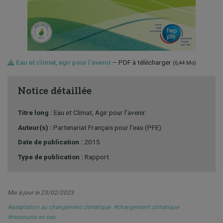
Eau et climat, agir pour l’avenir
– PDF à télécharger
(6,44 Mo)
Notice détaillée
Titre long :
Eau et Climat, Agir pour l’avenir
Auteur(s) :
Partenariat Français pour l’eau (PFE)
Date de publication :
2015
Type de publication :
Rapport
Mis à jour le 23/02/2023
#adaptation au changement climatique
#changement climatique
#ressource en eau