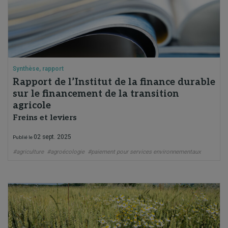
Synthèse, rapport
Rapport de l’Institut de la finance durable
sur le financement de la transition
agricole
Freins et leviers
02 sept. 2025
Publié le
#agriculture
#agroécologie
#paiement pour services environnementaux