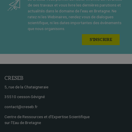
de ses travaux et vous livre les dernières parutions et
actualités dans le domaine de l'eau en Bretagne. Ne
ratez ni les Webinaires, rendez vous de dialogues
scientifique, ni les dates importantes des événements
que nous organisons.
S'INSCRIRE
CRESEB
5, rue de la Chataigneraie
35510 cesson-Sévigné
contact@creseb.fr
Centre de Ressources et d’Expertise Scientifique
sur l’Eau de Bretagne