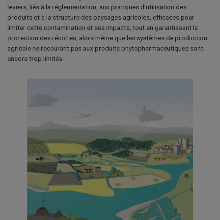
leviers, liés à la réglementation, aux pratiques d’utilisation des
produits et à la structure des paysages agricoles, efficaces pour
limiter cette contamination et ses impacts, tout en garantissant la
protection des récoltes, alors même que les systèmes de production
agricole ne recourant pas aux produits phytopharmaceutiques sont
encore trop limités.