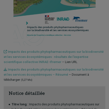
Impacts des produits phytopharmaceutiques sur la biodiversité
et les services écosystémiques : résultats de l’expertise
scientifique collective INRAE-Ifremer
– Lien URL
Impacts des produits phytopharmaceutiques sur la biodiversité
et les services écosystémiques – Résumé
– Document à
télécharger
(5,27 Mo)
Notice détaillée
Titre long :
Impacts des produits phytopharmaceutiques sur