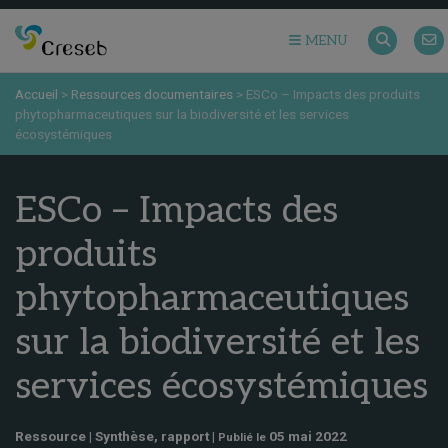
MENU
Accueil
>
Ressources documentaires
>
ESCo – Impacts des produits
phytopharmaceutiques sur la biodiversité et les services
écosystémiques
ESCo – Impacts des
produits
phytopharmaceutiques
sur la biodiversité et les
services écosystémiques
Ressource | Synthèse, rapport |
05 mai 2022
Publié le