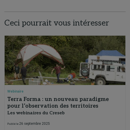
Ceci pourrait vous intéresser
Webinaire
Terra Forma : un nouveau paradigme
pour l’observation des territoires
Les webinaires du Creseb
26 septembre 2025
Publié le