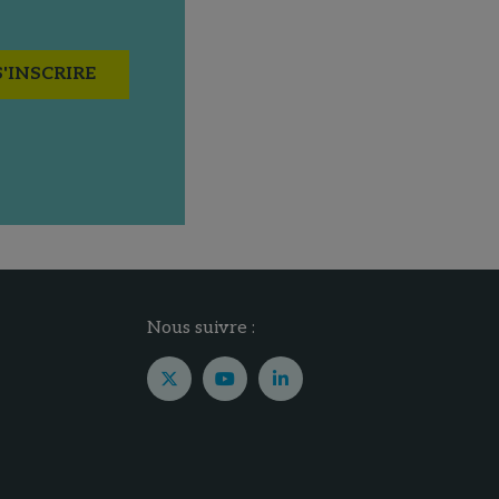
S'INSCRIRE
Nous suivre :