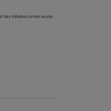
t des initiatives prises au jour