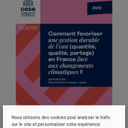
Nous utilisons des cookies pour analyser le trafic
sur le site et personnaliser votre expérience.