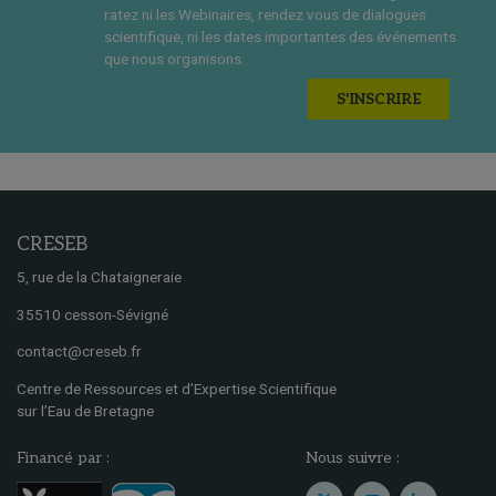
ratez ni les Webinaires, rendez vous de dialogues
scientifique, ni les dates importantes des événements
que nous organisons.
S'INSCRIRE
CRESEB
5, rue de la Chataigneraie
35510 cesson-Sévigné
contact@creseb.fr
Centre de Ressources et d’Expertise Scientifique
sur l’Eau de Bretagne
Financé par :
Nous suivre :