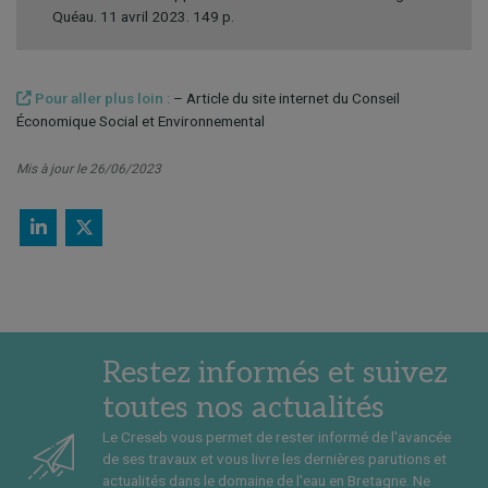
Quéau. 11 avril 2023. 149 p.
Pour aller plus loin :
– Article du site internet du Conseil
Économique Social et Environnemental
Mis à jour le 26/06/2023
Restez informés et suivez
toutes nos actualités
Le Creseb vous permet de rester informé de l'avancée
de ses travaux et vous livre les dernières parutions et
actualités dans le domaine de l'eau en Bretagne. Ne