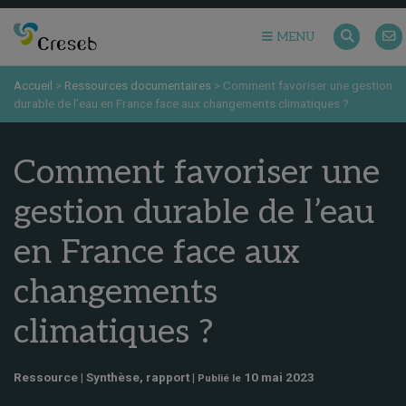
MENU
Accueil
>
Ressources documentaires
>
Comment favoriser une gestion
durable de l’eau en France face aux changements climatiques ?
Comment favoriser une
gestion durable de l’eau
en France face aux
changements
climatiques ?
Ressource | Synthèse, rapport |
10 mai 2023
Publié le