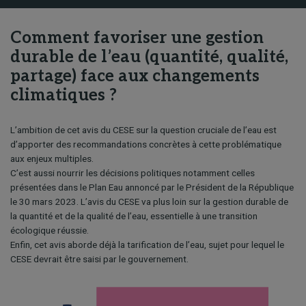
Comment favoriser une gestion
durable de l’eau (quantité, qualité,
partage) face aux changements
climatiques ?
L’ambition de cet avis du CESE sur la question cruciale de l’eau est
d’apporter des recommandations concrètes à cette problématique
aux enjeux multiples.
C’est aussi nourrir les décisions politiques notamment celles
présentées dans le Plan Eau annoncé par le Président de la République
le 30 mars 2023. L’avis du CESE va plus loin sur la gestion durable de
la quantité et de la qualité de l’eau, essentielle à une transition
écologique réussie.
Enfin, cet avis aborde déjà la tarification de l’eau, sujet pour lequel le
CESE devrait être saisi par le gouvernement.