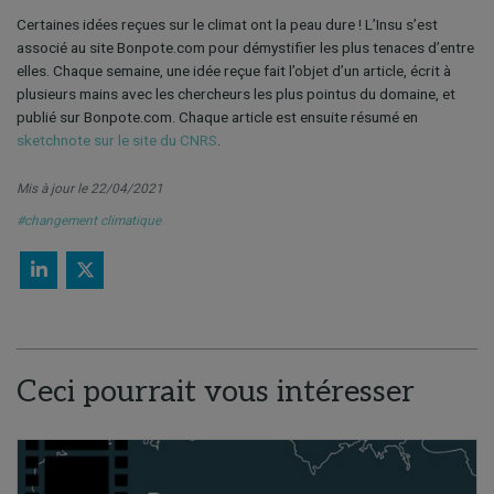
Certaines idées reçues sur le climat ont la peau dure ! L’Insu s’est
associé au site Bonpote.com pour démystifier les plus tenaces d’entre
elles. Chaque semaine, une idée reçue fait l’objet d’un article, écrit à
plusieurs mains avec les chercheurs les plus pointus du domaine, et
publié sur Bonpote.com. Chaque article est ensuite résumé en
sketchnote sur le site du CNRS
.
Mis à jour le 22/04/2021
#changement climatique
Ceci pourrait vous intéresser