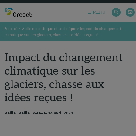
MENU
Accueil
>
Veille scientifique et technique
>
Impact du changement
climatique sur les glaciers, chasse aux idées reçues !
Impact du changement
climatique sur les
glaciers, chasse aux
idées reçues !
Veille | Veille |
14 avril 2021
Publié le