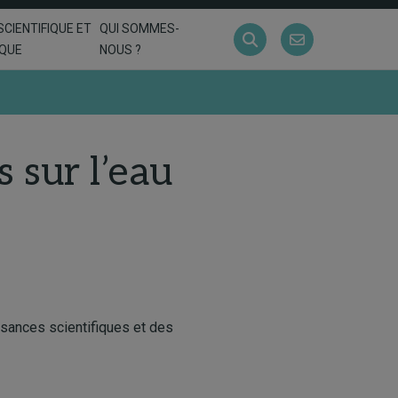
SCIENTIFIQUE ET
QUI SOMMES-
IQUE
NOUS ?
 sur l’eau
sances scientifiques et des