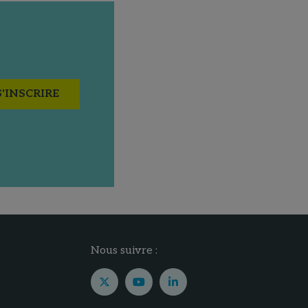
S'INSCRIRE
Nous suivre :