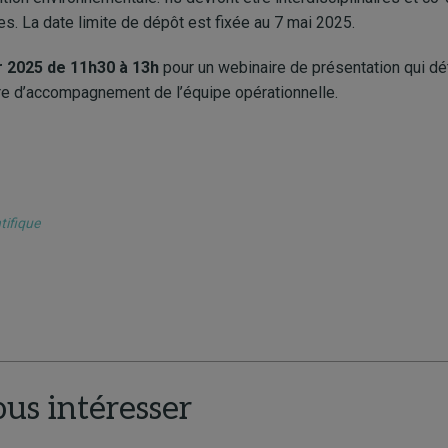
 La date limite de dépôt est fixée au 7 mai 2025.
r 2025 de 11h30 à 13h
pour un webinaire de présentation qui déta
fre d’accompagnement de l’équipe opérationnelle.
tifique
ous intéresser