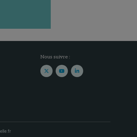
Nous suivre :
elle.fr