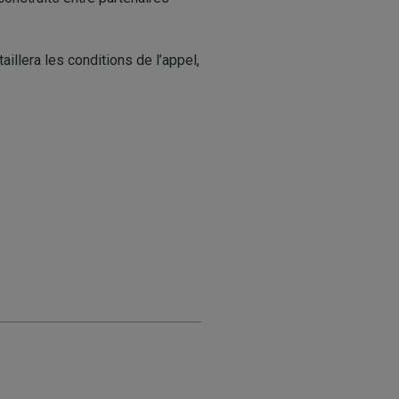
illera les conditions de l’appel,