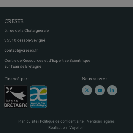
CRESEB
5, rue de la Chataigneraie
35510 cesson-Sévigné
contact@creseb.fr
Centre de Ressources et d’Expertise Scientifique
sur l’Eau de Bretagne
Financé par :
Nous suivre :
Plan du site
Politique de confidentialité
Mentions légales
Réalisation : Voyelle.fr