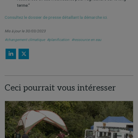
terme.”
Consultez le dossier de presse détaillant la démarche ici.
Mis à jour le 30/03/2023
#changement climatique
#planification
#ressource en eau
Ceci pourrait vous intéresser