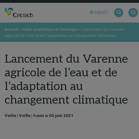
MENU
Accueil
>
Veille scientifique et technique
>
Lancement du Varenne
agricole de l’eau et de l’adaptation au changement climatique
Lancement du Varenne
agricole de l’eau et de
l’adaptation au
changement climatique
Veille | Veille |
03 juin 2021
Publié le