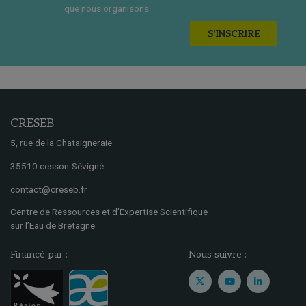
que nous organisons.
S'INSCRIRE
CRESEB
5, rue de la Chataigneraie
35510 cesson-Sévigné
contact@creseb.fr
Centre de Ressources et d’Expertise Scientifique
sur l’Eau de Bretagne
Financé par :
Nous suivre :