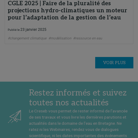
CGLE 2025 | Faire de la pluralité des
projections hydro-climatiques un moteur
pour l’adaptation de la gestion de l’eau
23 janvier 2025
Publié le
#changement climatique
#modélisation
#ressource en eau
VOIR PLUS
Restez informés et suivez
toutes nos actualités
Le Creseb vous permet de rester informé de l'avancée
de ses travaux et vous livre les dernières parutions et
actualités dans le domaine de l'eau en Bretagne. Ne
ratez ni les Webinaires, rendez vous de dialogues
scientifique, ni les dates importantes des événements