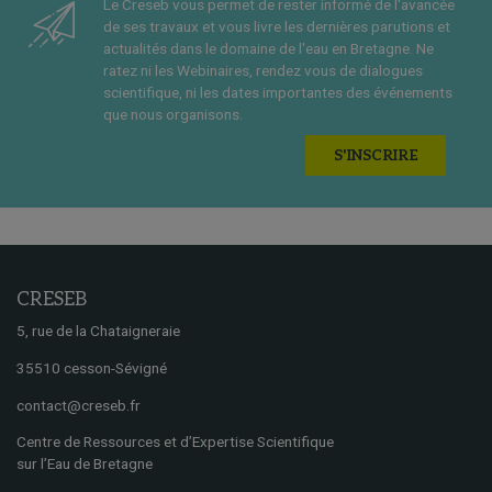
Le Creseb vous permet de rester informé de l'avancée
de ses travaux et vous livre les dernières parutions et
actualités dans le domaine de l'eau en Bretagne. Ne
ratez ni les Webinaires, rendez vous de dialogues
scientifique, ni les dates importantes des événements
que nous organisons.
S'INSCRIRE
CRESEB
5, rue de la Chataigneraie
35510 cesson-Sévigné
contact@creseb.fr
Centre de Ressources et d’Expertise Scientifique
sur l’Eau de Bretagne