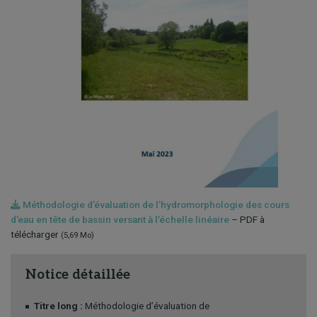
Méthodologie d’évaluation de l’hydromorphologie des cours
d’eau en tête de bassin versant à l’échelle linéaire
– PDF à
télécharger
(5,69 Mo)
Notice détaillée
Titre long :
Méthodologie d’évaluation de