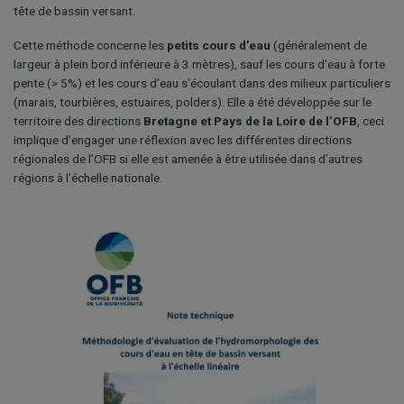
tête de bassin versant.
Cette méthode concerne les
petits cours d’eau
(généralement de
largeur à plein bord inférieure à 3 mètres), sauf les cours d’eau à forte
pente (> 5%) et les cours d’eau s’écoulant dans des milieux particuliers
(marais, tourbières, estuaires, polders). Elle a été développée sur le
territoire des directions
Bretagne et Pays de la Loire de l’OFB
, ceci
implique d’engager une réflexion avec les différentes directions
régionales de l’OFB si elle est amenée à être utilisée dans d’autres
régions à l’échelle nationale.