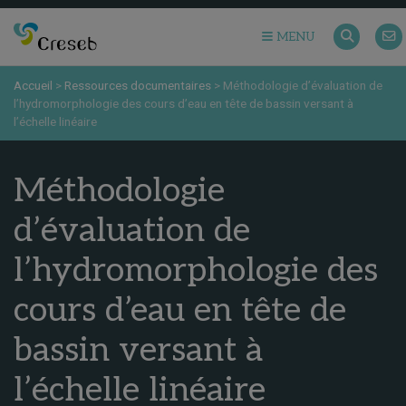
MENU
Accueil
>
Ressources documentaires
>
Méthodologie d’évaluation de
l’hydromorphologie des cours d’eau en tête de bassin versant à
l’échelle linéaire
Méthodologie
d’évaluation de
l’hydromorphologie des
cours d’eau en tête de
bassin versant à
l’échelle linéaire