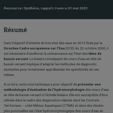
Ressource | Synthèse, rapport |
01 mai 2023
Publié le
Résumé
Dans l’objectif d’atteinte du bon état des eaux en 2015 fixée par la
Directive Cadre européenne sur l’Eau
(DCE) du 23 octobre 2000, il
est nécessaire d’améliorer la connaissance sur l’état des
têtes de
bassin versant
. Le linéaire conséquent de cours d’eau en tête de
bassin versant implique d’adapter les méthodes de diagnostic
existantes pour notamment appréhender les spécificités de ces
milieux.
A ce titre, cette note technique a pour objectif de
présenter une
méthodologie d’évaluation de l’hydromorphologie
des cours d’eau
en tête de bassin versant à l’échelle linéaire. Elle est susceptible d’être
utilisée dans le cadre des diagnostics réalisés dans les Contrats
Territoriaux – volet Milieux Aquatiques (CTMA) et dans des études
plus ponctuelles sur l’état hydromorphologique des cours d’eau en