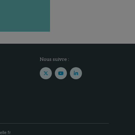
Nous suivre :
elle.fr