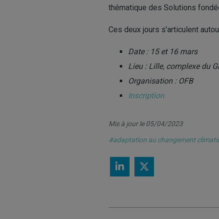
thématique des Solutions fondée
Ces deux jours s’articulent autou
Date : 15 et 16 mars
Lieu : Lille, complexe du G
Organisation : OFB
Inscription
Mis à jour le 05/04/2023
#adaptation au changement climati