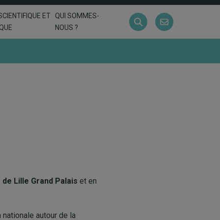
SCIENTIFIQUE ET
QUI SOMMES-
IQUE
NOUS ?
de Lille Grand Palais
et en
nationale autour de la