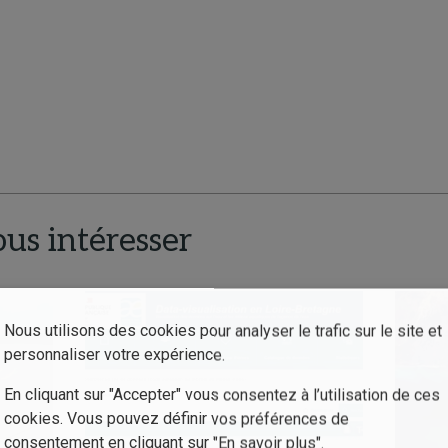
ous intéresser
Nous utilisons des cookies pour analyser le trafic sur le site et
personnaliser votre expérience.
En cliquant sur "Accepter" vous consentez à l’utilisation de ces
cookies. Vous pouvez définir vos préférences de
consentement en cliquant sur "En savoir plus".