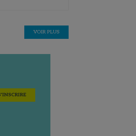
VOIR PLUS
S'INSCRIRE