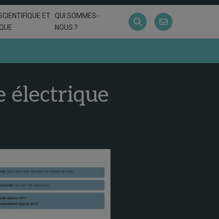
SCIENTIFIQUE ET
QUI SOMMES-
IQUE
NOUS ?
 électrique