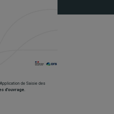
Application de Saisie des
es d’ouvrage.