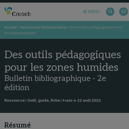
MENU
Accueil
>
Ressources documentaires
>
Des outils pédagogiques pour
les zones humides
Des outils pédagogiques
pour les zones humides
Bulletin bibliographique - 2e
édition
Ressource | Outil, guide, fiche |
22 août 2022
Publié le
Résumé