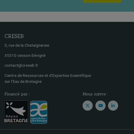
CRESEB
5, rue de la Chataigneraie
35510 cesson-Sévigné
contact@creseb.fr
Centre de Ressources et d’Expertise Scientifique
sur l’Eau de Bretagne
Financé par :
Nous suivre :