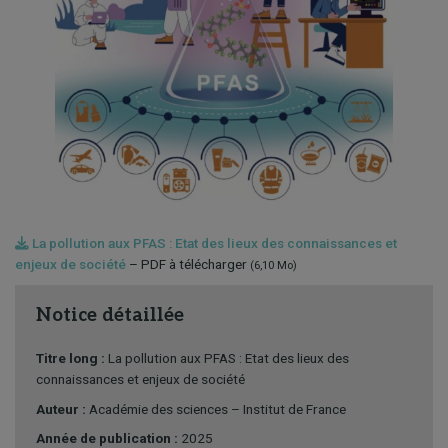
La pollution aux PFAS : Etat des lieux des connaissances et
enjeux de société
– PDF à télécharger
(6,10 Mo)
Notice détaillée
Titre long :
La pollution aux PFAS : Etat des lieux des
connaissances et enjeux de société
Auteur :
Académie des sciences – Institut de France
Année de publication :
2025