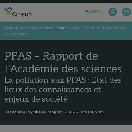
MENU
Accueil
>
Ressources documentaires
>
PFAS – Rapport de l’Académie
des sciences
PFAS – Rapport de
l’Académie des sciences
La pollution aux PFAS : Etat des
lieux des connaissances et
enjeux de société
Ressource | Synthèse, rapport |
02 sept. 2025
Publié le