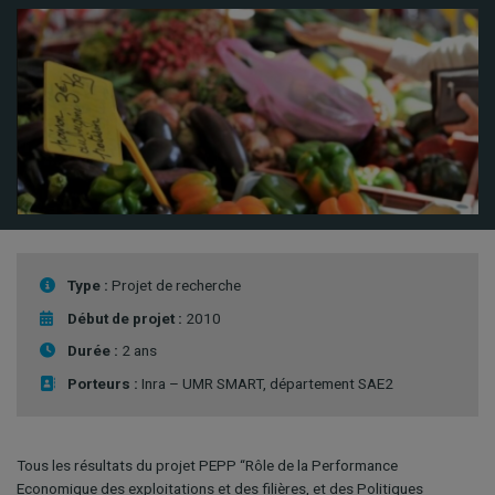
Type :
Projet de recherche
Début de projet :
2010
Durée :
2 ans
Porteurs :
Inra – UMR SMART, département SAE2
Tous les résultats du projet PEPP “Rôle de la Performance
Economique des exploitations et des filières, et des Politiques