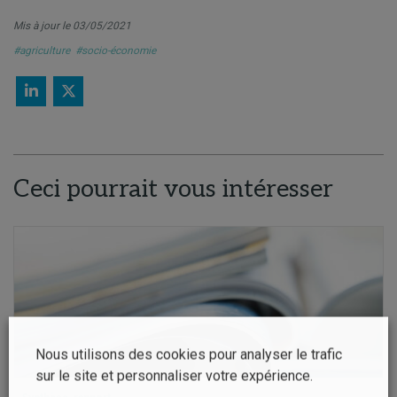
Mis à jour le 03/05/2021
#agriculture
#socio-économie
Ceci pourrait vous intéresser
Nous utilisons des cookies pour analyser le trafic
sur le site et personnaliser votre expérience.