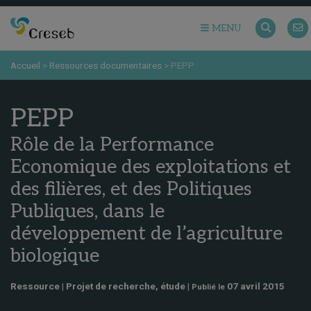
MENU
Accueil
>
Ressources documentaires
>
PEPP
PEPP
Rôle de la Performance
Economique des exploitations et
des filières, et des Politiques
Publiques, dans le
développement de l’agriculture
biologique
Ressource | Projet de recherche, étude |
07 avril 2015
Publié le