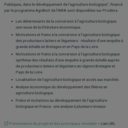
Publiques, dans le développement de l’agriculture biologique”, financé
par le programme AgriBio3 de l’INRA sont disponibles sur Prodinra :
Les déterminants de la conversion à l’agriculture biologique:
une revue de la littérature économique.
Motivations et freins à la conversion à l’agriculture biologique
des producteurs laitiers et légumiers : résultats d’une enquête à
grande échelle en Bretagne et en Pays de la Loire.
Motivations et freins à la conversion à l’agriculture biologique:
synthèse des résultats d’une enquête à grande échelle auprès
de producteurs laitiers et légumiers en régions Bretagne et
Pays de la Loire.
Localisation de l’agriculture biologique et accès aux marchés.
Analyse économique du développement des filières en
agriculture biologique.
Freins et incitations au développement de l’agriculture
biologique en France : une analyse à plusieurs niveaux.
Présentation du projet et des principaux résultats
– Lien URL