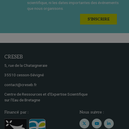
scientifique, ni les dates importantes des événements
que nous organisons.
S'INSCRIRE
CRESEB
5, rue de la Chataigneraie
35510 cesson-Sévigné
contact@creseb.fr
Centre de Ressources et d’Expertise Scientifique
sur l’Eau de Bretagne
Financé par :
Nous suivre :