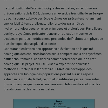
La qualification de l’état écologique des estuaires, en réponse aux
préconisations de la DCE, demeure un exercice très difficile en Europe,
de par la complexité de ces écosystèmes qui présentent notamment
une variabilité temporelle naturelle forte des paramètres
hydromorphologiques, physico-chimiques et biologiques. Par ailleurs
ces hydrosystèmes présentent une anthropisation massive se
traduisant par des modifications profondes de l’habitat tant physique
que chimique, depuis plus d’un siècle.
Constatant les limites des approches d’évaluation de la qualité
écologique des estuaires basées sur la comparaison à des systèmes
estuariens “témoins” considérés comme références du “bon état
écologique”, le projet POPEST visait à explorer de nouvelles
méthodes. Porté par le laboratoire LEMAR, qui développe des
approches de biologie des populations portant sur une espèce
estuarienne modèle, le flet, ce projet identifie des pistes innovantes
ouvrant des perspectives en matière suivi de la qualité écologie des
grands comme des petits estuaires.