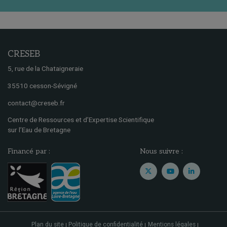
CRESEB
5, rue de la Chataigneraie
35510 cesson-Sévigné
contact@creseb.fr
Centre de Ressources et d’Expertise Scientifique
sur l’Eau de Bretagne
Financé par :
Nous suivre :
Plan du site
Politique de confidentialité
Mentions légales