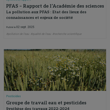
PFAS – Rapport de l’Académie des sciences
La pollution aux PFAS : Etat des lieux des
connaissances et enjeux de société
02 sept. 2025
Publié le
#pollution de l'eau
#qualité de l'eau
#recherche scientifique
Pesticides
Groupe de travail eau et pesticides
Synthèse des travaux 2022-2024