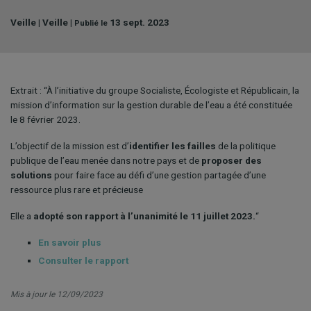
Veille | Veille |
13 sept. 2023
Publié le
Extrait : “À l’initiative du groupe Socialiste, Écologiste et Républicain, la
mission d’information sur la gestion durable de l’eau a été constituée
le 8 février 2023.
L’objectif de la mission est d’
identifier les failles
de la politique
publique de l’eau menée dans notre pays et de
proposer des
solutions
pour faire face au défi d’une gestion partagée d’une
ressource plus rare et précieuse
Elle a
adopté son rapport à l’unanimité le 11 juillet 2023.
“
En savoir plus
Consulter le rapport
Mis à jour le 12/09/2023