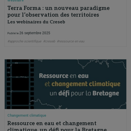
Webinaire
Terra Forma : un nouveau paradigme
pour l’observation des territoires
Les webinaires du Creseb
26 septembre 2025
Publié le
#approche scientifique
#creseb
#ressource en eau
Changement climatique
Ressource en eau et changement
climatique, un défi pour la Bretagne