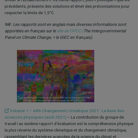
précédents, présente des solutions et émet des préconisations pour
respecter la limite de 1,5°C.
NB : Les rapports sont en anglais mais diverses informations sont
apportées en français sur le
site de l’IPCC (
The Intergovernmental
Panel on Climate Change, = le GIEC en français).
Volume 1 – AR6 Changement climatique 2021 : La base des
sciences physiques (août 2021)
– La contribution du groupe de
travail I au sixième rapport d’évaluation est la compréhension physique
la plus récente du système climatique et du changement climatique,
rassemblant les dernières avancées de la science du climat et