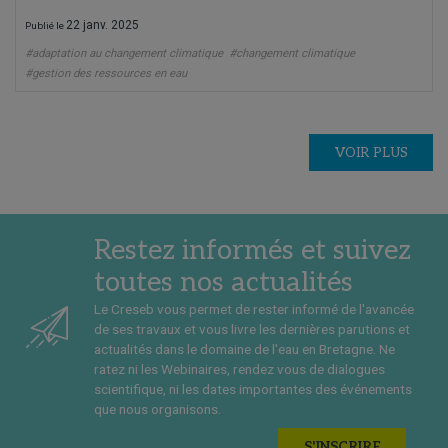
22 janv. 2025
Publié le
#adaptation au changement climatique
#changement climatique
#gestion des ressources en eau
VOIR PLUS
Restez informés et suivez
toutes nos actualités
Le Creseb vous permet de rester informé de l'avancée
de ses travaux et vous livre les dernières parutions et
actualités dans le domaine de l'eau en Bretagne. Ne
ratez ni les Webinaires, rendez vous de dialogues
scientifique, ni les dates importantes des événements
que nous organisons.
S'INSCRIRE