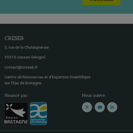
CRESEB
5, rue de la Chataigneraie
35510 cesson-Sévigné
contact@creseb.fr
Centre de Ressources et d’Expertise Scientifique
sur l’Eau de Bretagne
Financé par :
Nous suivre :