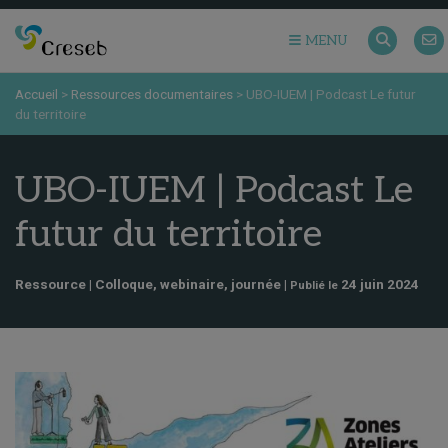
MENU
Accueil
>
Ressources documentaires
>
UBO-IUEM | Podcast Le futur
du territoire
UBO-IUEM | Podcast Le
futur du territoire
Ressource | Colloque, webinaire, journée |
24 juin 2024
Publié le