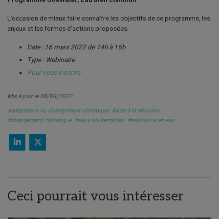
L’occasion de mieux faire connaître les objectifs de ce programme, les
enjeux et les formes d’actions proposées.
Date : 16 mars 2022 de 14h à 16h
Type : Webinaire
Pour vous inscrire
Mis à jour le 08/03/2022
#adaptation au changement climatique
#aide à la décision
#changement climatique
#eaux souterraines
#ressource en eau
Ceci pourrait vous intéresser