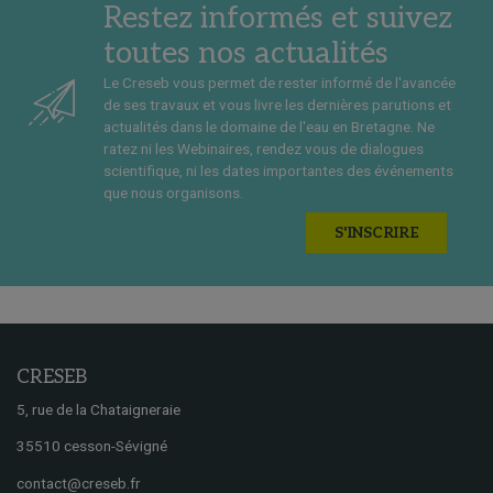
Restez informés et suivez
toutes nos actualités
Le Creseb vous permet de rester informé de l'avancée
de ses travaux et vous livre les dernières parutions et
actualités dans le domaine de l'eau en Bretagne. Ne
ratez ni les Webinaires, rendez vous de dialogues
scientifique, ni les dates importantes des événements
que nous organisons.
S'INSCRIRE
CRESEB
5, rue de la Chataigneraie
35510 cesson-Sévigné
contact@creseb.fr