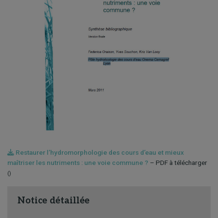
Restaurer l’hydromorphologie des cours d’eau et mieux
maîtriser les nutriments : une voie commune ?
– PDF à télécharger
()
Notice détaillée