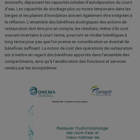
excessifs, dépassant les capacités initiales d’autoépuration du cours
d’eau. Les capacités de stockage plus ou moins temporaire dans les
berges et les plaines d’inondation doivent également être intégrées à
la réflexion. L’ensemble des bénéfices écologiques des actions de
restauration doit être pris en compte, les résultats, même s’ils sont
souvent incertains à court terme, pourront se révéler bénéfiques à
long terme pour peu que l’on prenne en considération un éventail de
bénéfices suffisant. La notion de coût des opérations de restauration
est à mettre en regard des bénéfices apportés dans l’ensemble des
compartiments, ainsi qu’à l’amélioration des fonctions et services
rendus par les écosystèmes.