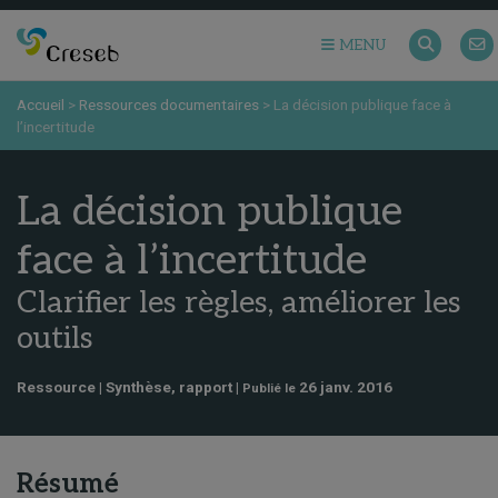
MENU
Accueil
>
Ressources documentaires
>
La décision publique face à
l’incertitude
La décision publique
face à l’incertitude
Clarifier les règles, améliorer les
outils
Ressource | Synthèse, rapport |
26 janv. 2016
Publié le
Résumé