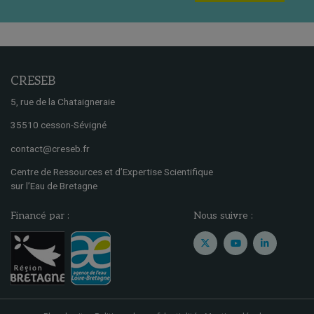
CRESEB
5, rue de la Chataigneraie
35510 cesson-Sévigné
contact@creseb.fr
Centre de Ressources et d’Expertise Scientifique
sur l’Eau de Bretagne
Financé par :
Nous suivre :