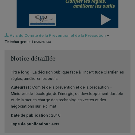
Avis du Comité de la Prévention et de la Précaution
–
Téléchargement
(836,85 Ko)
Notice détaillée
Titre long :
La décision publique face à l’incertitude Clarifier les
règles, améliorer les outils
Auteur(s) :
Comité de la prévention et de la précaution –
Ministère de l’écologie, de l’énergie, du développement durable
et de la mer en charge des technologies vertes et des
négociations sur le climat
Date de publication :
2010
Type de publication :
Avis