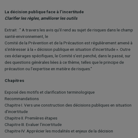
La décision publique face à l’incertitude
Clarifier les règles, améliorer les outils
Extrait : ” A travers les avis qu’il rend au sujet de risques dans le champ
santé-environnement, le
Comité de la Prévention et de la Précaution est régulièrement amené à
s’intéresser à la « décision publique en situation d’incertitude ». Outre
ces éclairages spécifiques, le Comité s’est penché, dans le passé, sur
des questions générales liées à ce thème, telles que le principe de
précaution ou l’expertise en matière de risques.”
Chapitres
Exposé des motifs et clarification terminologique
Recommandations
Chapitre I. Vers une construction des décisions publiques en situation
d’incertitude
Chapitre II. Premières étapes
Chapitre III. Evaluer l’incertitude
Chapitre IV. Apprécier les modalités et enjeux de la décision