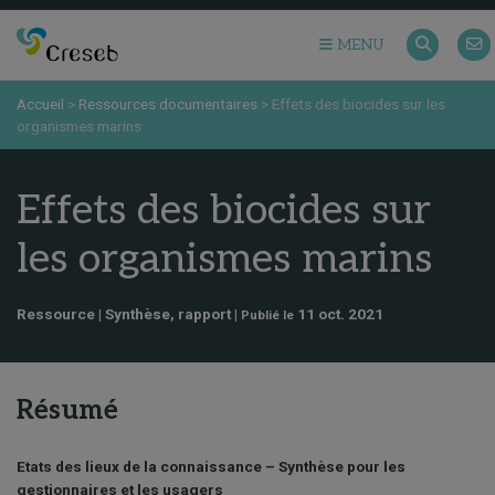
MENU
Accueil
>
Ressources documentaires
>
Effets des biocides sur les
organismes marins
Effets des biocides sur
les organismes marins
Ressource | Synthèse, rapport |
11 oct. 2021
Publié le
Résumé
Etats des lieux de la connaissance – Synthèse pour les
gestionnaires et les usagers