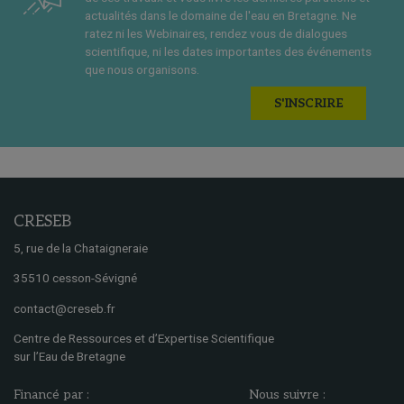
actualités dans le domaine de l'eau en Bretagne. Ne
ratez ni les Webinaires, rendez vous de dialogues
scientifique, ni les dates importantes des événements
que nous organisons.
S'INSCRIRE
CRESEB
5, rue de la Chataigneraie
35510 cesson-Sévigné
contact@creseb.fr
Centre de Ressources et d’Expertise Scientifique
sur l’Eau de Bretagne
Financé par :
Nous suivre :