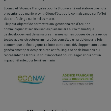
Econav et l’Agence Française pour la Biodiversité ont élaboré une note
présentant de manière synthétique l’état de la connaissance sur l’effet
des antifoulings sur le milieu marin.
Elle pour objectif de permettre aux gestionnaires d’AMP de
communiquer et sensibiliser les plaisanciers sur la thématique
Le développement de salissures marines sur les coques de bateaux ou
toutes autres structures immergées constitue un problème à la fois
économique et écologique. La lutte contre ces développements passe
généralement par des peintures antifouling à base de biocides qui
représentent à la fois un coût important pour l’usager et qui ont un
impact néfaste pour le milieu marin.