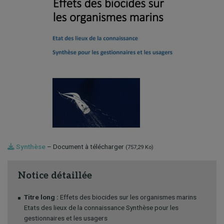
Synthèse
– Document à télécharger
(757,29 Ko)
Notice détaillée
Titre long :
Effets des biocides sur les organismes marins
Etats des lieux de la connaissance Synthèse pour les
gestionnaires et les usagers