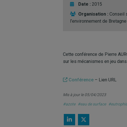
Date :
2015
Organisation :
Conseil 
l’environnement de Bretagne
Cette conférence de Pierre AUR
sur les mécanismes en jeu dans 
Conférence
– Lien URL
Mis à jour le 05/04/2023
#azote
#eau de surface
#eutrophi