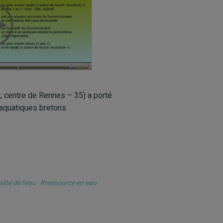
 centre de Rennes – 35) a porté
 aquatiques bretons
lité de l'eau
#ressource en eau