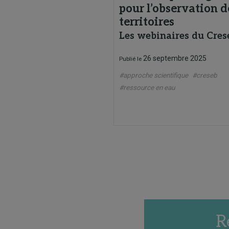
pour l’observation d
territoires
Les webinaires du Cres
26 septembre 2025
Publié le
#approche scientifique
#creseb
#ressource en eau
R