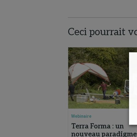
Ceci pourrait v
Webinaire
Terra Forma : un
nouveau paradigme