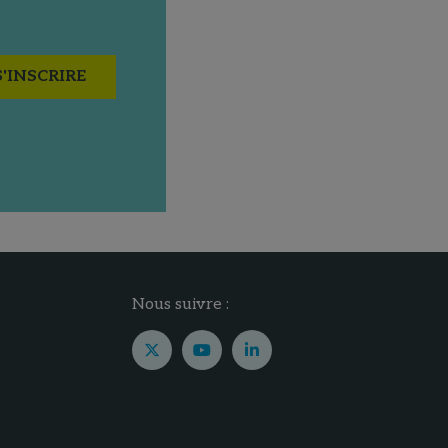
S'INSCRIRE
Nous suivre :