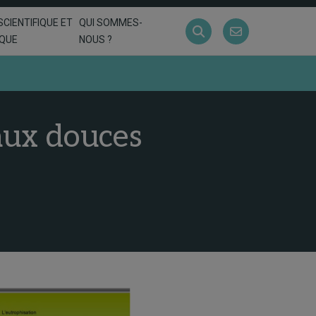
SCIENTIFIQUE ET
QUI SOMMES-
IQUE
NOUS ?
aux douces