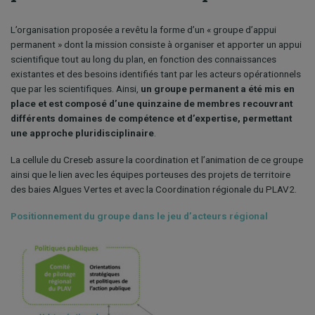
L’organisation proposée a revêtu la forme d’un « groupe d’appui
permanent » dont la mission consiste à organiser et apporter un appui
scientifique tout au long du plan, en fonction des connaissances
existantes et des besoins identifiés tant par les acteurs opérationnels
que par les scientifiques. Ainsi,
un groupe permanent a été mis en
place et est composé d’une quinzaine de membres recouvrant
différents domaines de compétence et d’expertise, permettant
une approche pluridisciplinaire
.
La cellule du Creseb assure la coordination et l’animation de ce groupe
ainsi que le lien avec les équipes porteuses des projets de territoire
des baies Algues Vertes et avec la Coordination régionale du PLAV2.
Positionnement du groupe dans le jeu d’acteurs régional