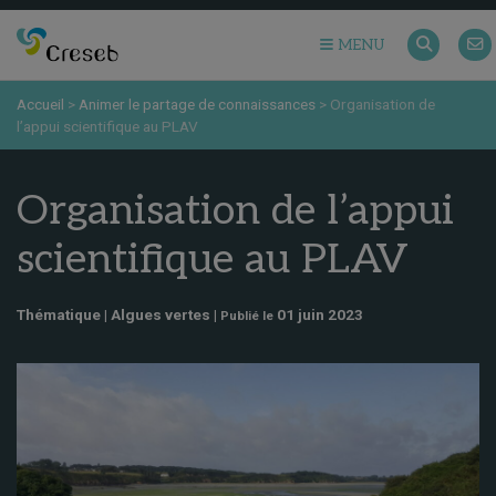
MENU
Accueil
>
Animer le partage de connaissances
>
Organisation de
l’appui scientifique au PLAV
Organisation de l’appui
scientifique au PLAV
Thématique | Algues vertes |
01 juin 2023
Publié le