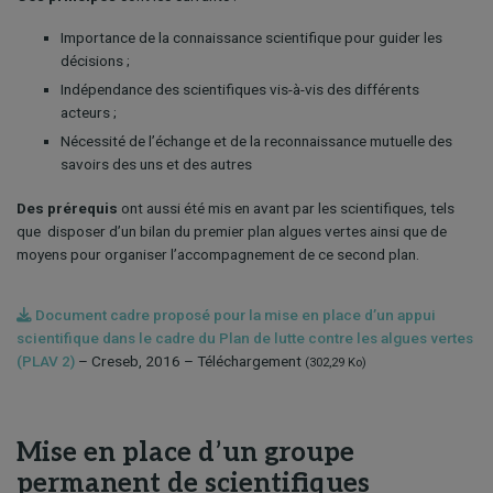
Importance de la connaissance scientifique pour guider les
décisions ;
Indépendance des scientifiques vis-à-vis des différents
acteurs ;
Nécessité de l’échange et de la reconnaissance mutuelle des
savoirs des uns et des autres
Des prérequis
ont aussi été mis en avant par les scientifiques, tels
que disposer d’un bilan du premier plan algues vertes ainsi que de
moyens pour organiser l’accompagnement de ce second plan.
Document cadre proposé pour la mise en place d’un appui
scientifique dans le cadre du Plan de lutte contre les algues vertes
(PLAV 2)
– Creseb, 2016 – Téléchargement
(302,29 Ko)
Mise en place d’un groupe
permanent de scientifiques