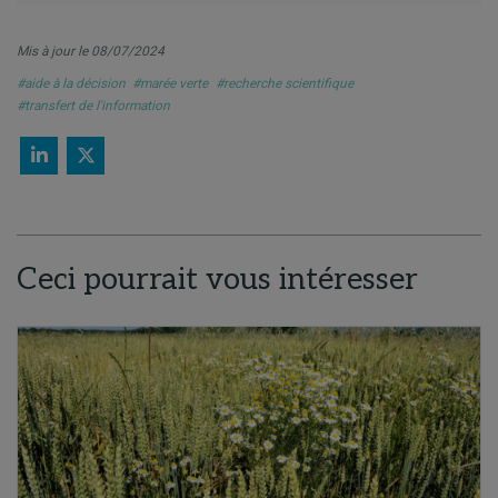
Mis à jour le 08/07/2024
#aide à la décision
#marée verte
#recherche scientifique
#transfert de l'information
Ceci pourrait vous intéresser