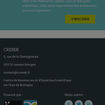
ratez ni les Webinaires, rendez vous de dialogues
scientifique, ni les dates importantes des événements
que nous organisons.
S'INSCRIRE
CRESEB
5, rue de la Chataigneraie
35510 cesson-Sévigné
contact@creseb.fr
Centre de Ressources et d’Expertise Scientifique
sur l’Eau de Bretagne
Financé par :
Nous suivre :