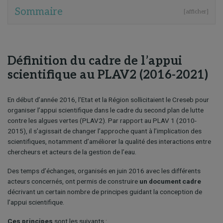
Sommaire
[afficher]
Définition du cadre de l’appui
scientifique au PLAV2 (2016-2021)
En début d’année 2016, l’Etat et la Région sollicitaient le Creseb pour
organiser l’appui scientifique dans le cadre du second plan de lutte
contre les algues vertes (PLAV2). Par rapport au PLAV 1 (2010-
2015), il s’agissait de changer l’approche quant à l’implication des
scientifiques, notamment d’améliorer la qualité des interactions entre
chercheurs et acteurs de la gestion de l’eau.
Des temps d’échanges, organisés en juin 2016 avec les différents
acteurs concernés, ont permis de construire
un document cadre
décrivant un certain nombre de principes guidant la conception de
l’appui scientifique.
Ces principes
sont les suivants :