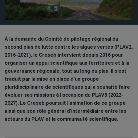
À la demande du Comité de pilotage régional du
second plan de lutte contre les algues vertes (PLAV2,
2016-2021), le Creseb intervient depuis 2016 pour
organiser un appui scientifique aux territoires et à la
gouvernance régionale, tout au long du plan. Il s’est
traduit par la mise en place d’un groupe
pluridisciplinaire
de scientifiques qui a souhaité faire
évoluer ses missions à l’occasion du PLAV3 (2022-
2027). Le Creseb poursuit l’animation de ce groupe
ainsi que son rôle général d’intermédiaire entre les
acteurs du PLAV et la communauté scientifique.