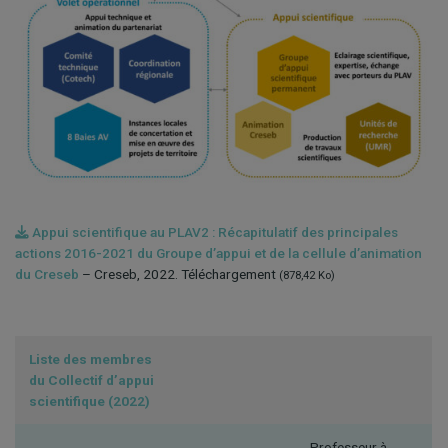
Appui scientifique au PLAV2 : Récapitulatif des principales
actions 2016-2021 du Groupe d’appui et de la cellule d’animation
du Creseb
– Creseb, 2022. Téléchargement
(878,42 Ko)
Liste des membres
du
Collectif d’appui
scientifique (2022)
Professeur à