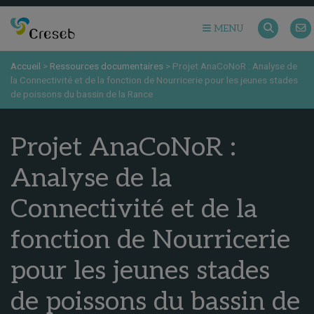
MENU
Accueil
>
Ressources documentaires
>
Projet AnaCoNoR : Analyse de
la Connectivité et de la fonction de Nourricerie pour les jeunes stades
de poissons du bassin de la Rance
Projet AnaCoNoR :
Analyse de la
Connectivité et de la
fonction de Nourricerie
pour les jeunes stades
de poissons du bassin de