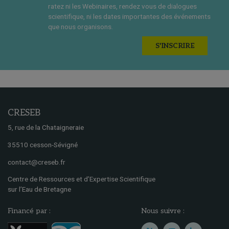
ratez ni les Webinaires, rendez vous de dialogues
scientifique, ni les dates importantes des événements
que nous organisons.
S'INSCRIRE
CRESEB
5, rue de la Chataigneraie
35510 cesson-Sévigné
contact@creseb.fr
Centre de Ressources et d’Expertise Scientifique
sur l’Eau de Bretagne
Financé par :
Nous suivre :