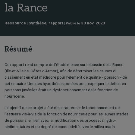
la Rance
Ressource | Synthèse, rapport |
30 nov. 2023
Publié le
Résumé
Ce rapport rend compte de l’étude menée sur le bassin de la Rance
(Ille-et-Vilaine, Côtes d’Armor), afin de déterminer les causes du
classement en état médiocre pour l’élément de qualité « poisson » de
cet estuaire. Une des hypothèses posées pour expliquer le déficit en
poissons juvéniles était un dysfonctionnement de la fonction de
nourricerie.
L’objectif de ce projet a été de caractériser le fonctionnement de
l’estuaire vis-à-vis de la fonction de nourricerie pour les jeunes stades
de poissons, en lien avec la modification des processus hydro-
sédimentaires et du degré de connectivité avec le milieu marin.