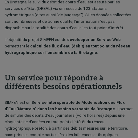
En Bretagne, le suivi du débit des cours d’eau est assuré par les
services de l’Etat (DREAL) via un réseau de 123 stations
hydrométriques (dites aussi “de jaugeage”). Si les données collectées
sont nombreuses et de bonne qualité, l’information n’est pas
disponible sur la totalité des cours d’eau ni en tout point d’intérêt.
L’objectif du projet SIMFEN est de
développer un Service Web
permettant le
calcul des flux d’eau (débit) en tout point du réseau
hydrographique sur l’ensemble de la Bretagne.
Un service pour répondre à
différents besoins opérationnels
SIMFEN est un
Service Interopérable de Modélisation des Flux
d’Eau ‘Naturels’ dans les bassins versants de Bretagne
. Il permet
de simuler des débits d’eau journaliers (voire horaires) depuis une
cinquantaine d’années en tout point d’intérêt du réseau
hydrographique breton, à partir des débits mesurés sur le territoire,
sans prise en compte particulière des influences anthropiques