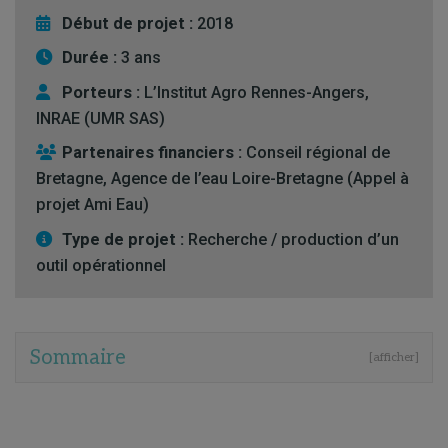
Début de projet :
2018
Durée :
3 ans
Porteurs :
L’Institut Agro Rennes-Angers,
INRAE (UMR SAS)
Partenaires financiers :
Conseil régional de
Bretagne, Agence de l’eau Loire-Bretagne (Appel à
projet Ami Eau)
Type de projet :
Recherche / production d’un
outil opérationnel
Sommaire
[afficher]