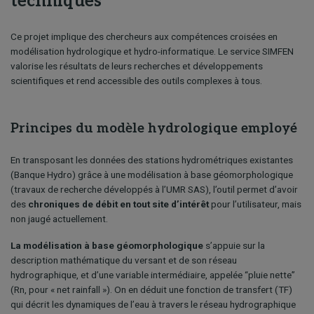
techniques
Ce projet implique des chercheurs aux compétences croisées en
modélisation hydrologique et hydro-informatique. Le service SIMFEN
valorise les résultats de leurs recherches et développements
scientifiques et rend accessible des outils complexes à tous.
Principes du modèle hydrologique employé
En transposant les données des stations hydrométriques existantes
(Banque Hydro) grâce à une modélisation à base géomorphologique
(travaux de recherche développés à l’UMR SAS), l’outil permet d’avoir
des
chroniques de débit en tout site d’intérêt
pour l’utilisateur, mais
non jaugé actuellement.
La modélisation à base géomorphologique
s’appuie sur la
description mathématique du versant et de son réseau
hydrographique, et d’une variable intermédiaire, appelée “pluie nette”
(Rn, pour « net rainfall »). On en déduit une fonction de transfert (TF)
qui décrit les dynamiques de l’eau à travers le réseau hydrographique