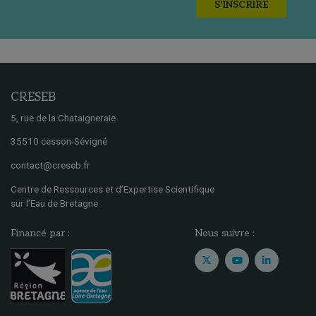
S'INSCRIRE
CRESEB
5, rue de la Chataigneraie
35510 cesson-Sévigné
contact@creseb.fr
Centre de Ressources et d’Expertise Scientifique
sur l’Eau de Bretagne
Financé par :
Nous suivre :