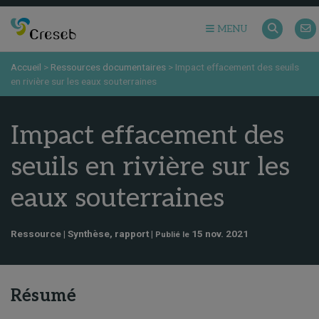
MENU
Accueil
>
Ressources documentaires
>
Impact effacement des seuils
en rivière sur les eaux souterraines
Impact effacement des
seuils en rivière sur les
eaux souterraines
Ressource | Synthèse, rapport |
15 nov. 2021
Publié le
Résumé