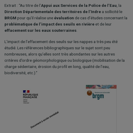
Extrait : “Au titre de l’
Appui aux Services de la Police de l’Eau
, la
Direction Départementale des territoires de l’Indre
a sollicité le
BRGM
pour qu’il réalise une
évaluation
de cas d’études concernant la
problématique de l’impact des seuils en rivière
et de leur
effacement sur les eaux souterraines
.
L’impact de l’effacement des seuils sur les nappes a très peu été
étudié. Les références bibliographiques sur le sujet sont peu
nombreuses, alors qu’elles sont très abondantes sur les autres
critères d’ordre géomorphologique ou biologique (mobilisation de la
charge sédentaire, érosion du profil en long, qualité de l’eau,
biodiversité, etc.).”