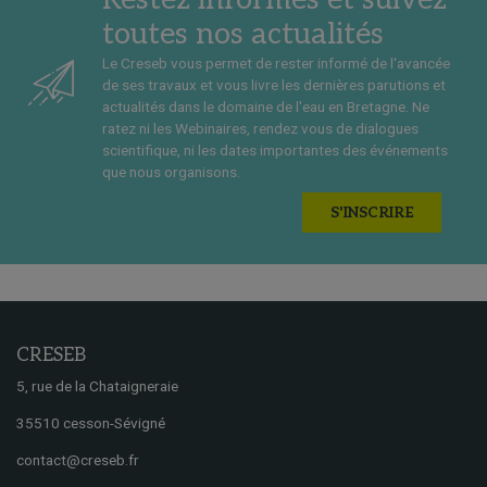
toutes nos actualités
Le Creseb vous permet de rester informé de l'avancée
de ses travaux et vous livre les dernières parutions et
actualités dans le domaine de l'eau en Bretagne. Ne
ratez ni les Webinaires, rendez vous de dialogues
scientifique, ni les dates importantes des événements
que nous organisons.
S'INSCRIRE
CRESEB
5, rue de la Chataigneraie
35510 cesson-Sévigné
contact@creseb.fr