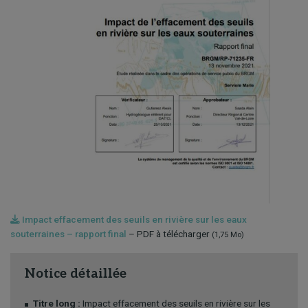
Impact effacement des seuils en rivière sur les eaux
souterraines – rapport final
– PDF à télécharger
(1,75 Mo)
Notice détaillée
Titre long :
Impact effacement des seuils en rivière sur les