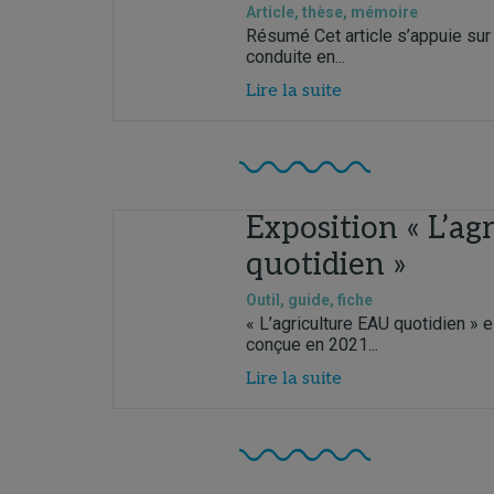
Article, thèse, mémoire
Résumé Cet article s’appuie su
conduite en...
Lire la suite
Exposition « L’ag
quotidien »
Outil, guide, fiche
« L’agriculture EAU quotidien » 
conçue en 2021...
Lire la suite