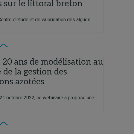
 sur le littoral breton
entre d’étude et de valorisation des algues...
 20 ans de modélisation au
 de la gestion des
ions azotées
21 octobre 2022, ce webinaire a proposé une...