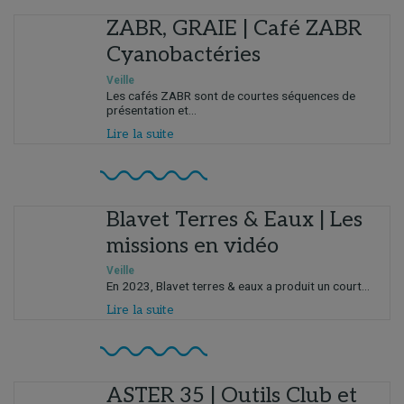
ZABR, GRAIE | Café ZABR
Cyanobactéries
Veille
Les cafés ZABR sont de courtes séquences de
présentation et...
Lire la suite
Blavet Terres & Eaux | Les
missions en vidéo
Veille
En 2023, Blavet terres & eaux a produit un court...
Lire la suite
ASTER 35 | Outils Club et