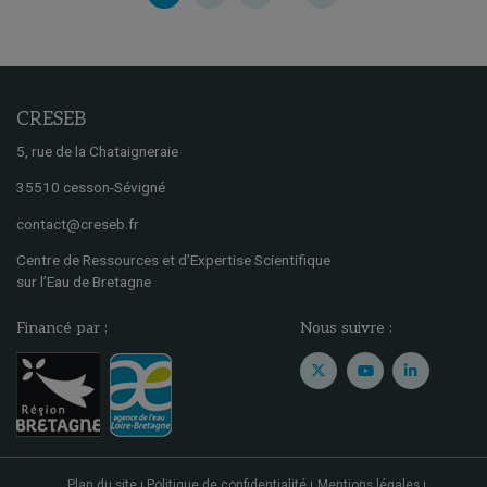
CRESEB
5, rue de la Chataigneraie
35510 cesson-Sévigné
contact@creseb.fr
Centre de Ressources et d’Expertise Scientifique
sur l’Eau de Bretagne
Financé par :
Nous suivre :
Plan du site
Politique de confidentialité
Mentions légales