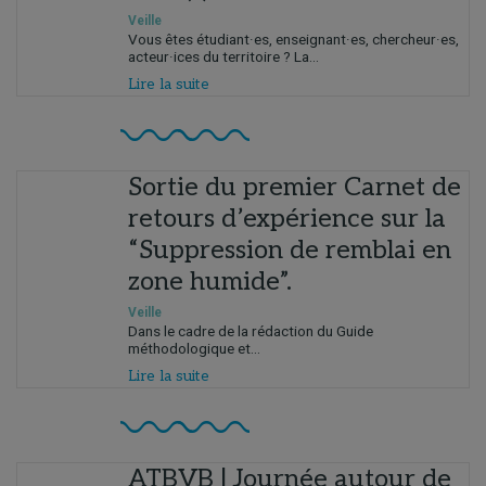
Veille
Vous êtes étudiant·es, enseignant·es, chercheur·es,
acteur·ices du territoire ? La...
Lire la suite
Sortie du premier Carnet de
retours d’expérience sur la
“Suppression de remblai en
zone humide”.
Veille
Dans le cadre de la rédaction du Guide
méthodologique et...
Lire la suite
ATBVB | Journée autour de