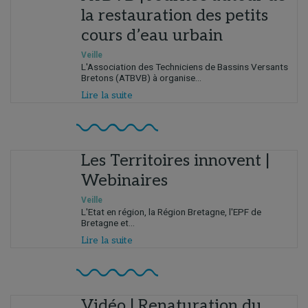
la restauration des petits
cours d’eau urbain
Veille
L'Association des Techniciens de Bassins Versants
Bretons (ATBVB) à organise...
Lire la suite
Les Territoires innovent |
Webinaires
Veille
L'Etat en région, la Région Bretagne, l'EPF de
Bretagne et...
Lire la suite
Vidéo | Renaturation du