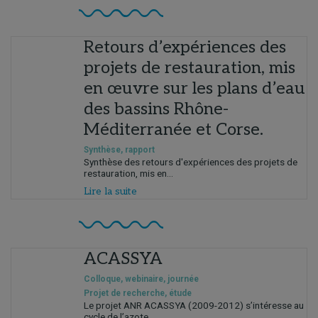
Retours d’expériences des
projets de restauration, mis
en œuvre sur les plans d’eau
des bassins Rhône-
Méditerranée et Corse.
Synthèse, rapport
Synthèse des retours d'expériences des projets de
restauration, mis en...
Lire la suite
ACASSYA
Colloque, webinaire, journée
Projet de recherche, étude
Le projet ANR ACASSYA (2009-2012) s’intéresse au
cycle de l’azote...