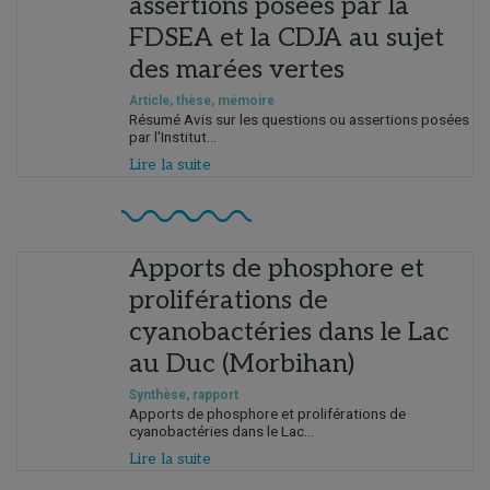
assertions posées par la
FDSEA et la CDJA au sujet
des marées vertes
Article, thèse, mémoire
Résumé Avis sur les questions ou assertions posées
par l'Institut...
Lire la suite
Apports de phosphore et
proliférations de
cyanobactéries dans le Lac
au Duc (Morbihan)
Synthèse, rapport
Apports de phosphore et proliférations de
cyanobactéries dans le Lac...
Lire la suite