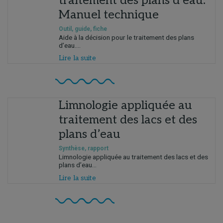
traitement des plans d’eau.
Manuel technique
Outil, guide, fiche
Aide à la décision pour le traitement des plans
d’eau....
Lire la suite
Limnologie appliquée au
traitement des lacs et des
plans d’eau
Synthèse, rapport
Limnologie appliquée au traitement des lacs et des
plans d’eau...
Lire la suite