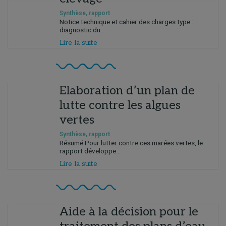
Synthèse, rapport
Notice technique et cahier des charges type :
diagnostic du...
Lire la suite
Elaboration d’un plan de
lutte contre les algues
vertes
Synthèse, rapport
Résumé Pour lutter contre ces marées vertes, le
rapport développe...
Lire la suite
Aide à la décision pour le