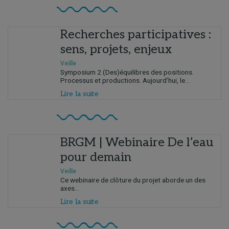
Recherches participatives :
sens, projets, enjeux
Veille
Symposium 2 (Des)équilibres des positions.
Processus et productions. Aujourd’hui, le...
Lire la suite
BRGM | Webinaire De l’eau
pour demain
Veille
Ce webinaire de clôture du projet aborde un des
axes...
Lire la suite