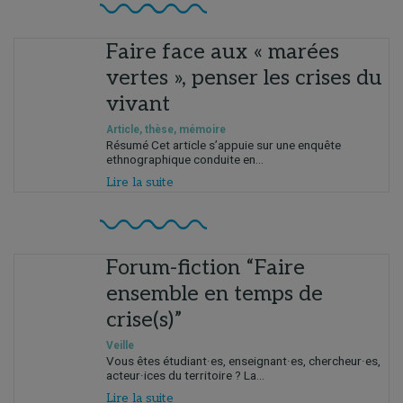
Faire face aux « marées
vertes », penser les crises du
vivant
Article, thèse, mémoire
Résumé Cet article s’appuie sur une enquête
ethnographique conduite en...
Lire la suite
Forum-fiction “Faire
ensemble en temps de
crise(s)”
Veille
Vous êtes étudiant·es, enseignant·es, chercheur·es,
acteur·ices du territoire ? La...
Lire la suite