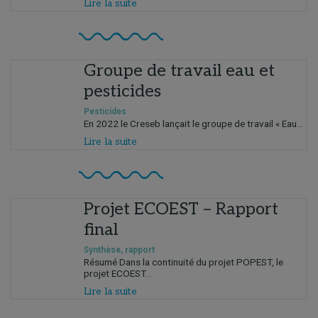
Lire la suite
Groupe de travail eau et
pesticides
Pesticides
En 2022 le Creseb lançait le groupe de travail « Eau...
Lire la suite
Projet ECOEST – Rapport
final
Synthèse, rapport
Résumé Dans la continuité du projet POPEST, le
projet ECOEST...
Lire la suite