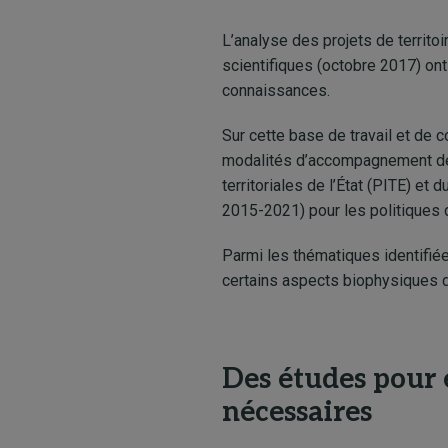
L’analyse des projets de territo
scientifiques (octobre 2017) ont
connaissances.
Sur cette base de travail et de 
modalités d’accompagnement des
territoriales de l’État (PITE) e
2015-2021) pour les politiques d
Parmi les thématiques identifiée
certains aspects biophysiques du
Des études pour 
nécessaires