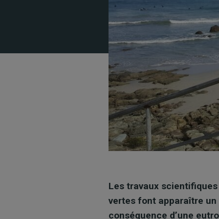
Les travaux scientifiques
vertes font apparaître un 
conséquence d’une eutrop