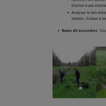
d’action à une échelle
Analyser le lien entre
linéaire ; Evaluer à 
Baies AV associées :
Dou